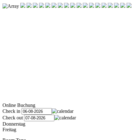
Online Buchung
Check in
Check out
Donnerstag
Freitag