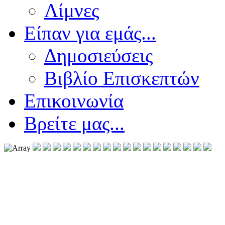
Λίμνες
Είπαν για εμάς...
Δημοσιεύσεις
Βιβλίο Επισκεπτών
Επικοινωνία
Βρείτε μας...