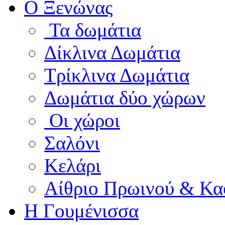
Ο Ξενώνας
Τα δωμάτια
Δίκλινα Δωμάτια
Τρίκλινα Δωμάτια
Δωμάτια δύο χώρων
Οι χώροι
Σαλόνι
Κελάρι
Αίθριο Πρωινού & Κα
Η Γουμένισσα