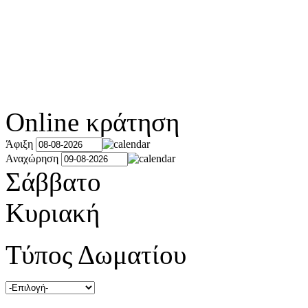
Online κράτηση
Άφιξη
Αναχώρηση
Σάββατο
Κυριακή
Τύπος Δωματίου