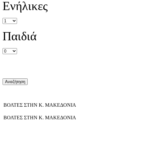
Ενήλικες
Παιδιά
ΒΟΛΤΕΣ ΣΤΗΝ Κ. ΜΑΚΕΔΟΝΙΑ
ΒΟΛΤΕΣ ΣΤΗΝ Κ. ΜΑΚΕΔΟΝΙΑ