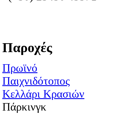
Παροχές
Πρωϊνό
Παιχνιδότοπος
Κελλάρι Κρασιών
Πάρκινγκ