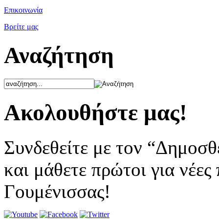
Επικοινωνία
Βρείτε μας
Αναζήτηση
Ακολουθήστε μας!
Συνδεθείτε με τον “Δημοσθ
και μάθετε πρώτοι για νέες
Γουμένισσας!