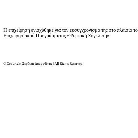
Η επιχείρηση ενισχύθηκε για τον εκσυγχρονισμό της στο πλαίσιο τ
Επιχειρησιακού Προγράμματος «Ψηφιακή Σύγκλιση».
© Copyright Ξενώνας Δημοσθένης | All Rights Reserved