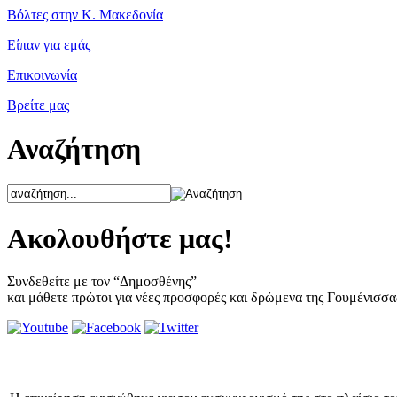
Βόλτες στην Κ. Μακεδονία
Είπαν για εμάς
Επικοινωνία
Βρείτε μας
Αναζήτηση
Ακολουθήστε μας!
Συνδεθείτε με τον “Δημοσθένης”
και μάθετε πρώτοι για νέες προσφορές και δρώμενα της Γουμένισσα