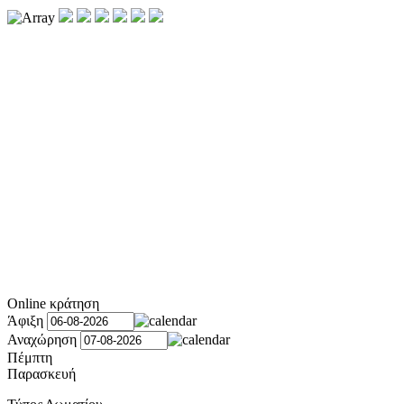
Online κράτηση
Άφιξη
Αναχώρηση
Πέμπτη
Παρασκευή