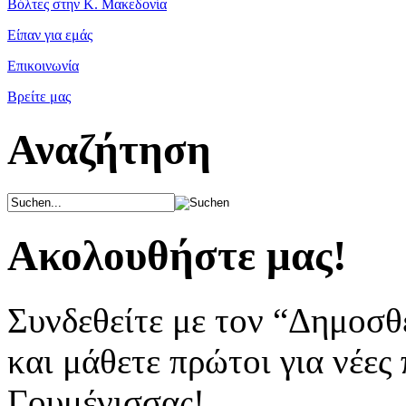
Βόλτες στην Κ. Μακεδονία
Είπαν για εμάς
Επικοινωνία
Βρείτε μας
Αναζήτηση
Ακολουθήστε μας!
Συνδεθείτε με τον “Δημοσθ
και μάθετε πρώτοι για νέες
Γουμένισσας!