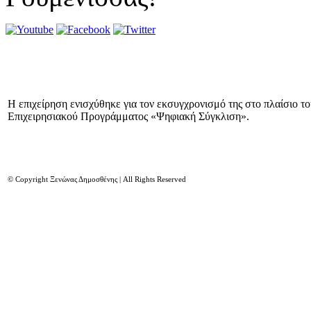
Η επιχείρηση ενισχύθηκε για τον εκσυγχρονισμό της στο πλαίσιο τ
Επιχειρησιακού Προγράμματος «Ψηφιακή Σύγκλιση».
© Copyright Ξενώνας Δημοσθένης | All Rights Reserved