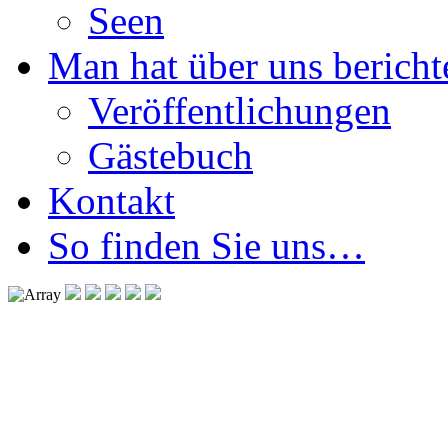
Seen
Man hat über uns berichte
Veröffentlichungen
Gästebuch
Kontakt
So finden Sie uns…