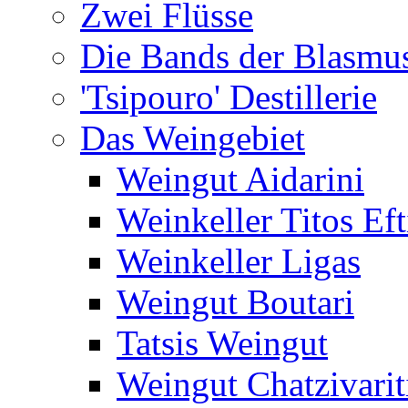
Zwei Flüsse
Die Bands der Blasmu
'Tsipouro' Destillerie
Das Weingebiet
Weingut Aidarini
Weinkeller Titos Eft
Weinkeller Ligas
Weingut Boutari
Tatsis Weingut
Weingut Chatzivarit