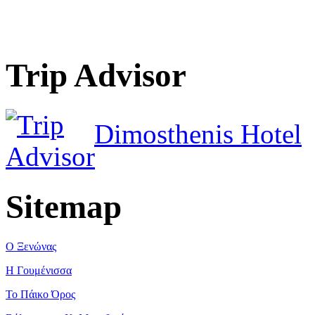
Trip Advisor
Dimosthenis Hotel
Sitemap
Ο Ξενώνας
Η Γουμένισσα
Το Πάικο Όρος