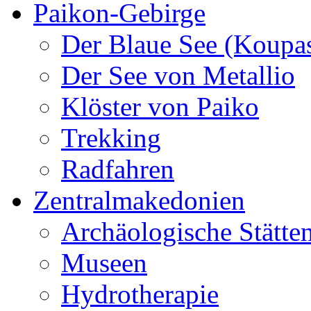
Paikon-Gebirge
Der Blaue See (Koupa
Der See von Metallio
Klöster von Paiko
Trekking
Radfahren
Zentralmakedonien
Archäologische Stätte
Museen
Hydrotherapie