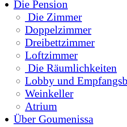
Die Pension
Die Zimmer
Doppelzimmer
Dreibettzimmer
Loftzimmer
Die Räumlichkeiten
Lobby und Empfangsb
Weinkeller
Atrium
Über Goumenissa