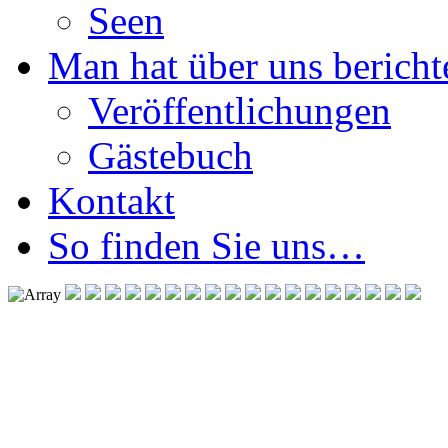
Seen
Man hat über uns berichte
Veröffentlichungen
Gästebuch
Kontakt
So finden Sie uns…