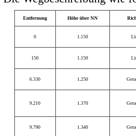
Entfernung
Höhe über NN
Ric
0
1.150
Li
150
1.150
Li
6.330
1.250
Gera
9.210
1.370
Gera
9.790
1.340
Gera