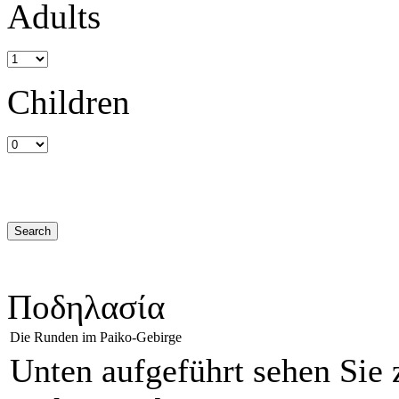
Adults
Children
Ποδηλασία
Die Runden im Paiko-Gebirge
Unten aufgeführt sehen Sie 