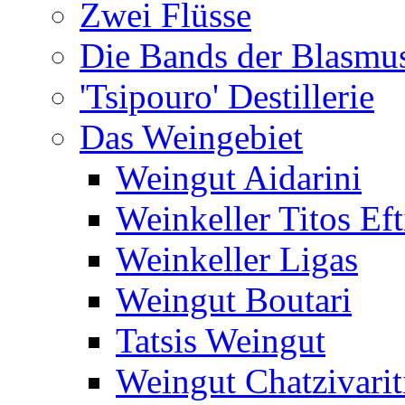
Zwei Flüsse
Die Bands der Blasmu
'Tsipouro' Destillerie
Das Weingebiet
Weingut Aidarini
Weinkeller Titos Eft
Weinkeller Ligas
Weingut Boutari
Tatsis Weingut
Weingut Chatzivarit