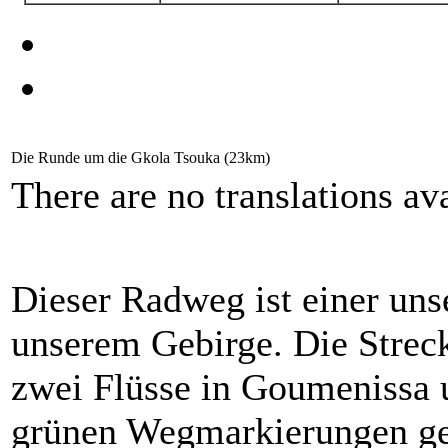
Die Runde um die Gkola Tsouka (23km)
There are no translations ava
Dieser Radweg ist einer uns
unserem Gebirge. Die Strec
zwei Flüsse in Goumenissa u
grünen Wegmarkierungen ge