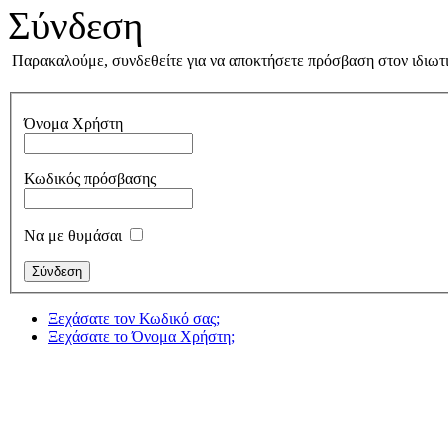
Σύνδεση
Παρακαλούμε, συνδεθείτε για να αποκτήσετε πρόσβαση στον ιδιωτι
Όνομα Χρήστη
Κωδικός πρόσβασης
Να με θυμάσαι
Ξεχάσατε τον Κωδικό σας;
Ξεχάσατε το Όνομα Χρήστη;