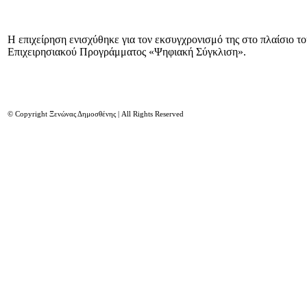
Η επιχείρηση ενισχύθηκε για τον εκσυγχρονισμό της στο πλαίσιο τ
Επιχειρησιακού Προγράμματος «Ψηφιακή Σύγκλιση».
© Copyright Ξενώνας Δημοσθένης | All Rights Reserved