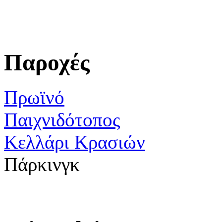
Παροχές
Πρωϊνό
Παιχνιδότοπος
Κελλάρι Κρασιών
Πάρκινγκ