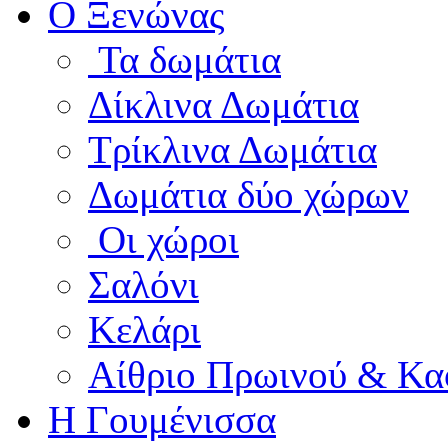
Ο Ξενώνας
Τα δωμάτια
Δίκλινα Δωμάτια
Τρίκλινα Δωμάτια
Δωμάτια δύο χώρων
Οι χώροι
Σαλόνι
Κελάρι
Αίθριο Πρωινού & Κα
Η Γουμένισσα