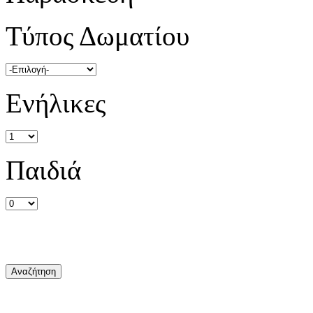
Τύπος Δωματίου
Ενήλικες
Παιδιά