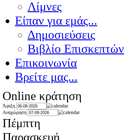
Λίμνες
Είπαν για εμάς...
Δημοσιεύσεις
Βιβλίο Επισκεπτών
Επικοινωνία
Βρείτε μας...
Online κράτηση
Άφιξη
Αναχώρηση
Πέμπτη
Παρασκευή