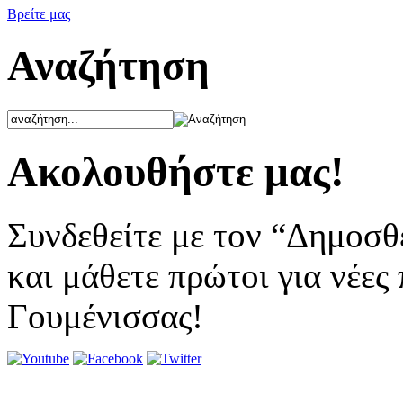
Βρείτε μας
Αναζήτηση
Ακολουθήστε μας!
Συνδεθείτε με τον “Δημοσθ
και μάθετε πρώτοι για νέες
Γουμένισσας!